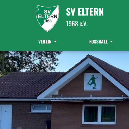
SV ELTERN
1968 e.V.
VEREIN
FUSSBALL