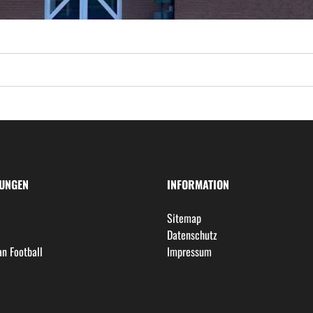
LUNGEN
INFORMATION
l
Sitemap
Datenschutz
n Football
Impressum