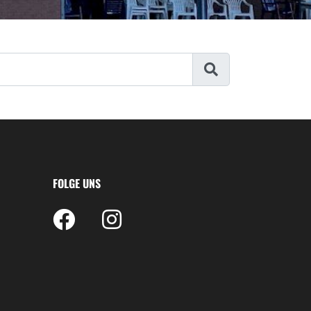
FOLGE UNS