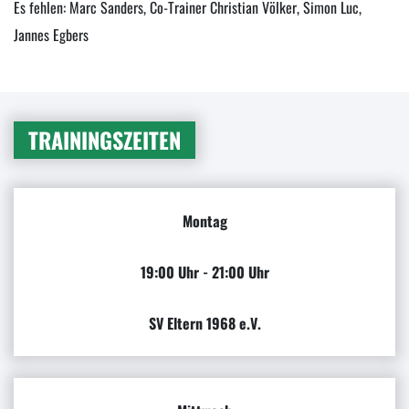
Es fehlen: Marc Sanders, Co-Trainer Christian Völker, Simon Luc,
Jannes Egbers
TRAININGSZEITEN
Montag
19:00 Uhr - 21:00 Uhr
SV Eltern 1968 e.V.