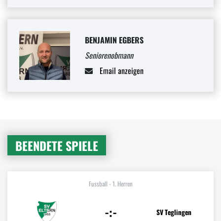
BENJAMIN EGBERS
Seniorenobmann
Email anzeigen
BEENDETE SPIELE
Fussball - 1. Herren
-:-
SV Teglingen