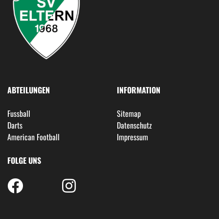
ABTEILUNGEN
INFORMATION
Fussball
Sitemap
Darts
Datenschutz
American Football
Impressum
FOLGE UNS