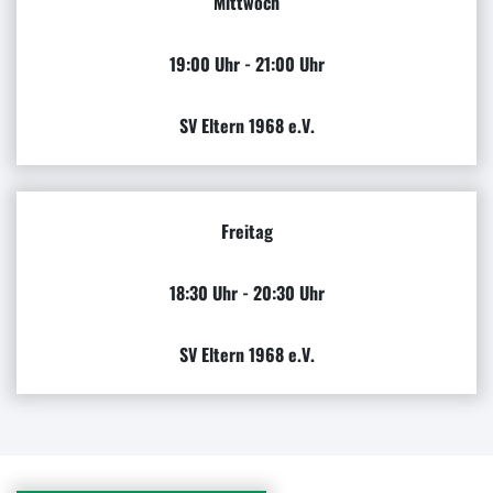
Mittwoch
19:00 Uhr - 21:00 Uhr
SV Eltern 1968 e.V.
Freitag
18:30 Uhr - 20:30 Uhr
SV Eltern 1968 e.V.