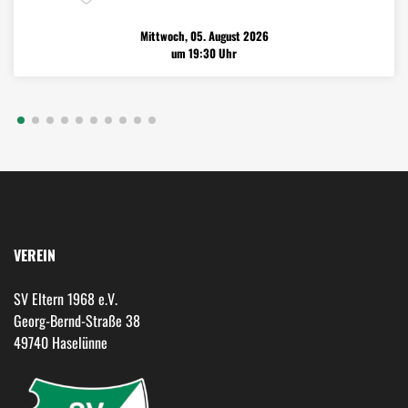
Mittwoch, 05. August 2026
um 19:30 Uhr
VEREIN
SV Eltern 1968 e.V.
Georg-Bernd-Straße 38
49740 Haselünne