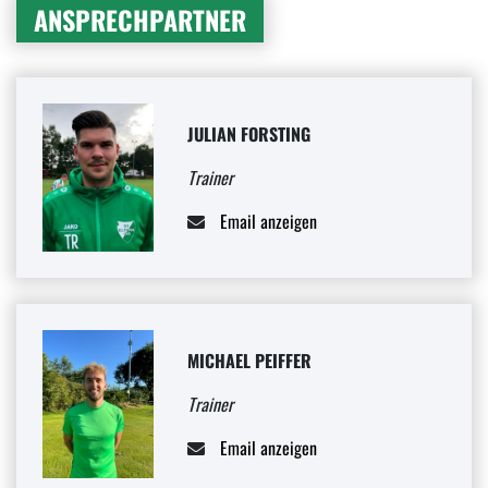
ANSPRECHPARTNER
JULIAN FORSTING
Trainer
Email anzeigen
MICHAEL PEIFFER
Trainer
Email anzeigen