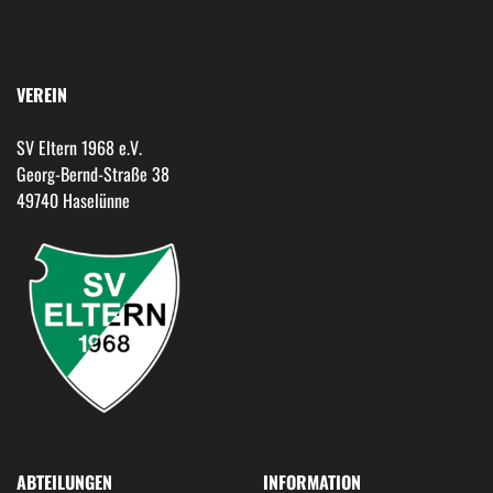
VEREIN
SV Eltern 1968 e.V.
Georg-Bernd-Straße 38
49740 Haselünne
ABTEILUNGEN
INFORMATION