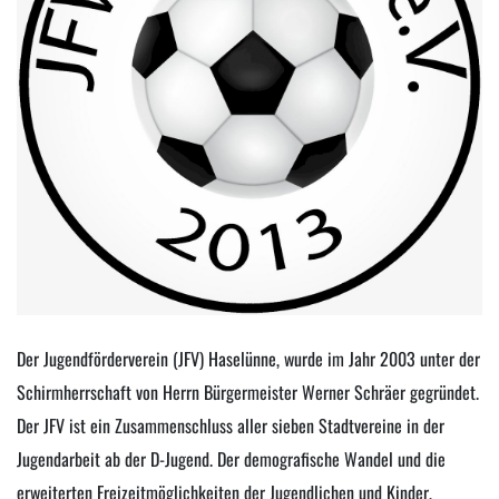
Der Jugendförderverein (JFV) Haselünne, wurde im Jahr 2003 unter der
Schirmherrschaft von Herrn Bürgermeister Werner Schräer gegründet.
Der JFV ist ein Zusammenschluss aller sieben Stadtvereine in der
Jugendarbeit ab der D-Jugend. Der demografische Wandel und die
erweiterten Freizeitmöglichkeiten der Jugendlichen und Kinder,