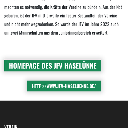
machten es notwendig, die Kräfte der Vereine zu bündeln. Aus der Not
geboren, ist der JFV mittlerweile ein fester Bestandteil der Vereine
und nicht mehr wegzudenken. So wurde der JFV im Jahre 2022 auch
um zwei Mannschaften aus dem Juniorinnenbereich erweitert.
HOMEPAGE DES JFV HASELÜNNE
HTTP://WWW.JFV-HASELUENNE.DE/
VEREIN